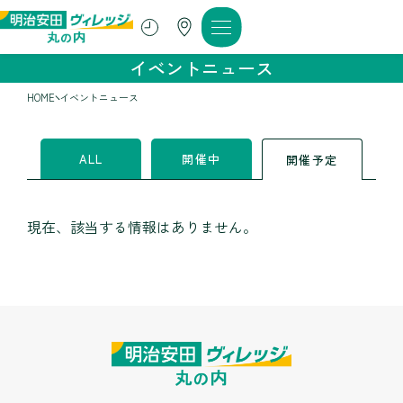
イベントニュース
HOME
イベントニュース
ALL
開催中
開催予定
現在、該当する情報はありません。