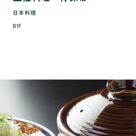
日本料理
B1F