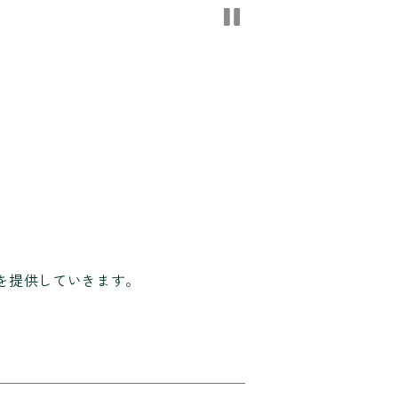
を提供していきます。