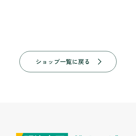
ショップ一覧に戻る