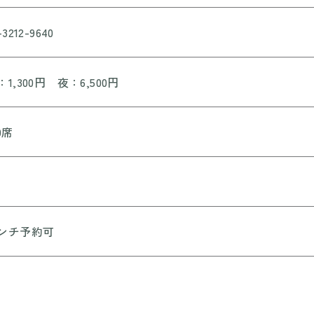
-3212-9640
：1,300円 夜：6,500円
0席
ンチ予約可