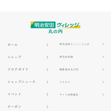
ホーム
明治安田ヴィレッジとは
ショップ
明治生命館
フロアガイド
静嘉堂＠丸の内
ショップニュース
アクセス
イベント
サイト利用規約
クーポン