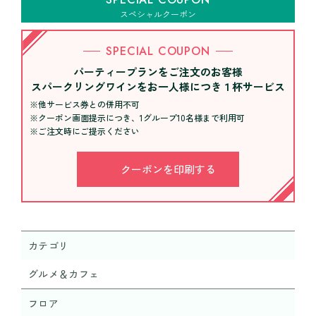
スペシャルクーポン
SPECIAL COUPON
パーティープランをご注文のお客様
スパークリングワインをお一人様につき１杯サービス
※他サービス券との併用不可
※クーポン画面提示につき、1グループ10名様まで利用可
※ご注文時にご提示ください
クーポンを印刷する
カテゴリ
グルメ＆カフェ
フロア